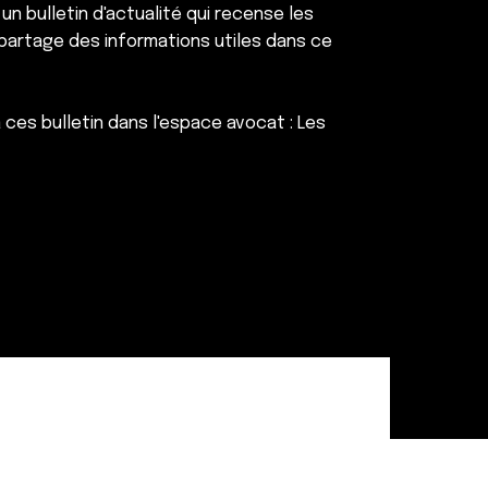
n bulletin d'actualité qui recense les
 partage des informations utiles dans ce
ces bulletin dans l'espace avocat : Les