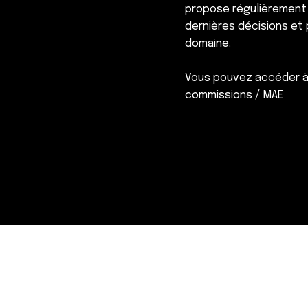
propose régulièrement u
dernières décisions et
domaine.
Vous pouvez accéder à 
commissions / MAE