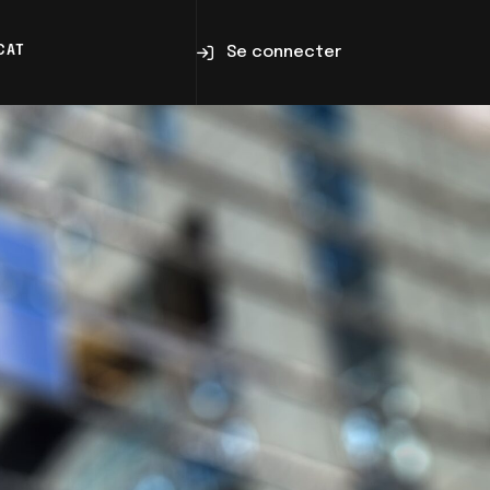
Se connecter
CAT