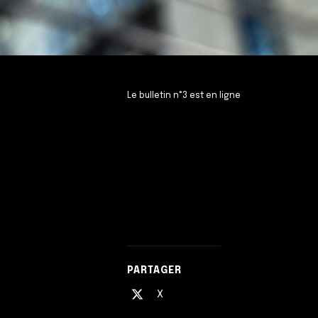
Le bulletin n°3 est en ligne
PARTAGER