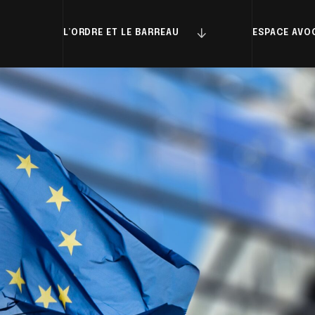
L’ORDRE ET LE BARREAU
ESPACE AVO