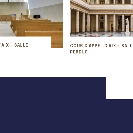
'AIX - SALLE
COUR D'APPEL D'AIX - SALL
PERDUS