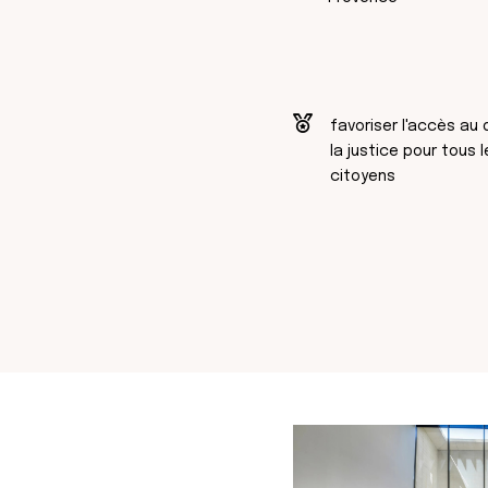
favoriser l'accès au 
la justice pour tous l
citoyens