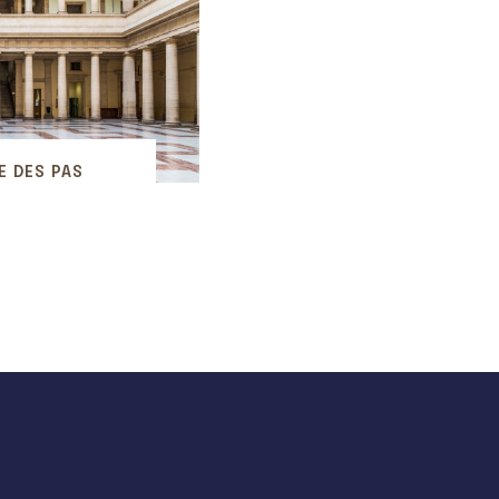
E DES PAS