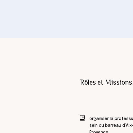
Rôles et Missions
organiser la professi
sein du barreau d’Aix
Provence