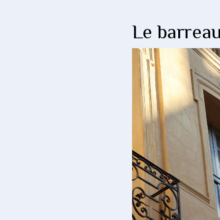
Le barreau