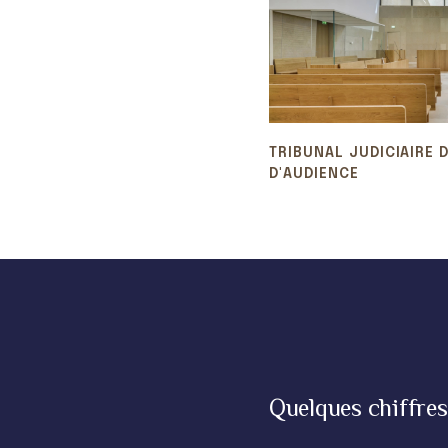
TRIBUNAL JUDICIAIRE D
D'AUDIENCE
Quelques chiffres