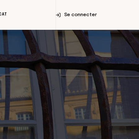
Se connecter
CAT