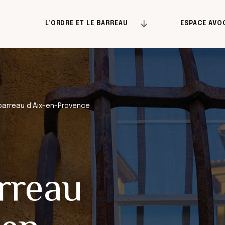
L’ORDRE ET LE BARREAU
ESPACE AVO
barreau d’Aix-en-Provence
rreau