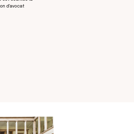
ion d'avocat