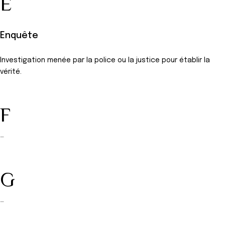
E
Enquête
Investigation menée par la police ou la justice pour établir la
vérité.
F
—
G
—