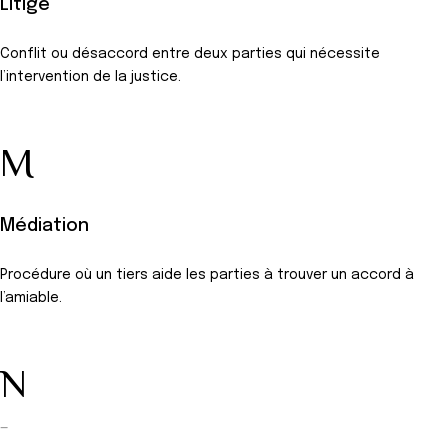
Litige
Conflit ou désaccord entre deux parties qui nécessite
l’intervention de la justice.
M
Médiation
Procédure où un tiers aide les parties à trouver un accord à
l’amiable.
N
—