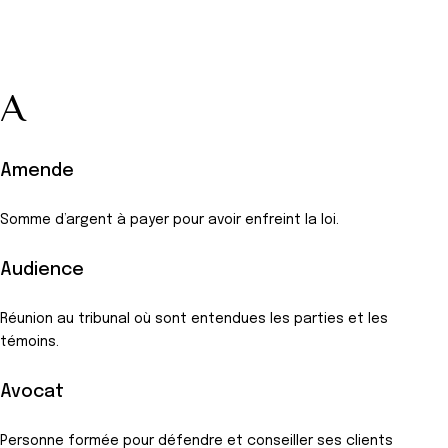
A
Amende
Somme d’argent à payer pour avoir enfreint la loi.
Audience
Réunion au tribunal où sont entendues les parties et les
témoins.
Avocat
Personne formée pour défendre et conseiller ses clients