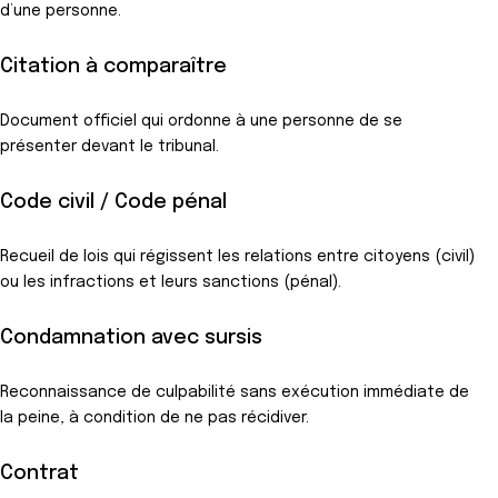
d’une personne.
Citation à comparaître
Document officiel qui ordonne à une personne de se
présenter devant le tribunal.
Code civil / Code pénal
Recueil de lois qui régissent les relations entre citoyens (civil)
ou les infractions et leurs sanctions (pénal).
Condamnation avec sursis
Reconnaissance de culpabilité sans exécution immédiate de
la peine, à condition de ne pas récidiver.
Contrat