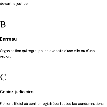
devant la justice.
B
Barreau
Organisation qui regroupe les avocats d’une ville ou d’une
région.
C
Casier judiciaire
Fichier officiel où sont enregistrées toutes les condamnations