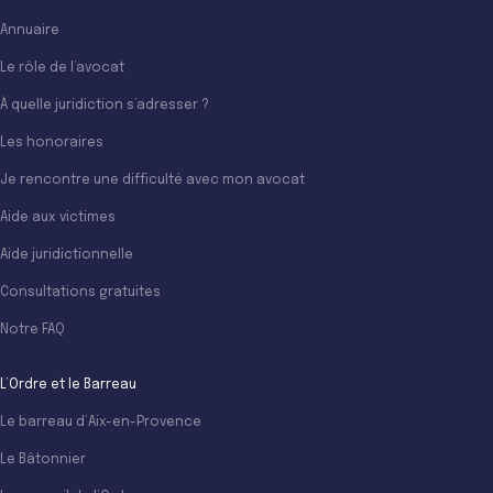
Annuaire
Le rôle de l’avocat
À quelle juridiction s’adresser ?
Les honoraires
Je rencontre une difficulté avec mon avocat
Aide aux victimes
Aide juridictionnelle
Consultations gratuites
Notre FAQ
L’Ordre et le Barreau
Le barreau d’Aix-en-Provence
Le Bâtonnier