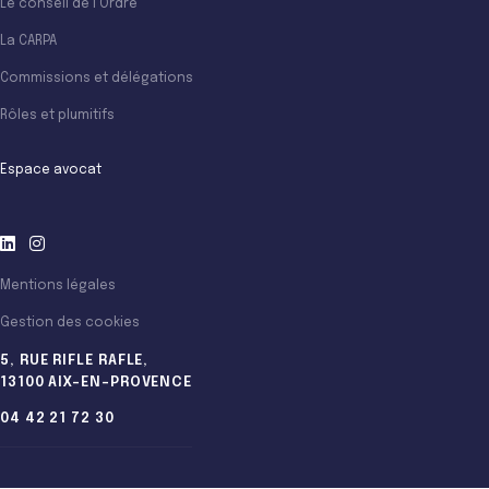
Le conseil de l’Ordre
La CARPA
Commissions et délégations
Rôles et plumitifs
Espace avocat
Mentions légales
Gestion des cookies
5, RUE RIFLE RAFLE,
13100 AIX-EN-PROVENCE
04 42 21 72 30