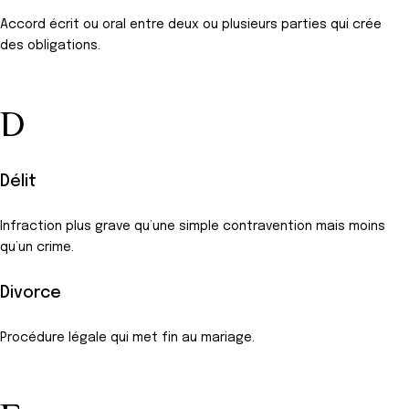
Accord écrit ou oral entre deux ou plusieurs parties qui crée
des obligations.
D
Délit
Infraction plus grave qu’une simple contravention mais moins
qu’un crime.
Divorce
Procédure légale qui met fin au mariage.