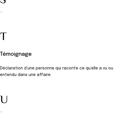
S
—
T
Témoignage
Déclaration d’une personne qui raconte ce qu’elle a vu ou
entendu dans une affaire.
U
—