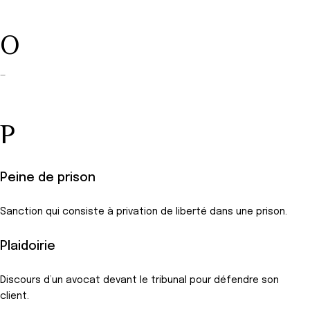
O
—
P
Peine de prison
Sanction qui consiste à privation de liberté dans une prison.
Plaidoirie
Discours d’un avocat devant le tribunal pour défendre son
client.