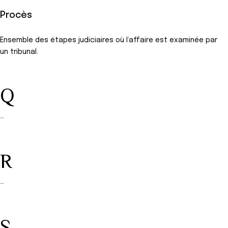
Procès
Ensemble des étapes judiciaires où l’affaire est examinée par
un tribunal.
Q
—
R
—