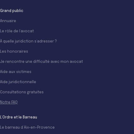
Grand public
Annuaire
Le rôle de l’avocat
À quelle juridiction s’adresser ?
Les honoraires
Je rencontre une difficulté avec mon avocat
Aide aux victimes
Aide juridictionnelle
Consultations gratuites
Notre FAQ
L’Ordre et le Barreau
Le barreau d’Aix-en-Provence