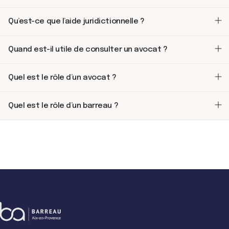
Qu’est-ce que l’aide juridictionnelle ?
Quand est-il utile de consulter un avocat ?
Quel est le rôle d’un avocat ?
Quel est le rôle d’un barreau ?