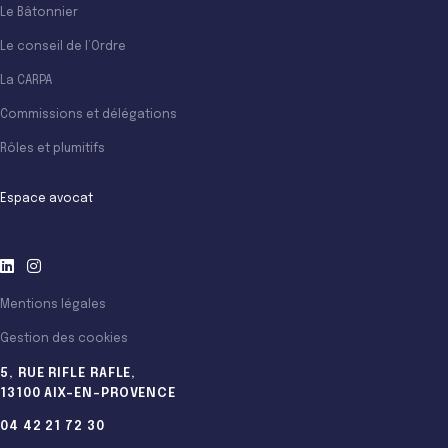
Le Bâtonnier
Le conseil de l’Ordre
La CARPA
Commissions et délégations
Rôles et plumitifs
Espace avocat
Mentions légales
Gestion des cookies
5, RUE RIFLE RAFLE,
13100 AIX-EN-PROVENCE
04 42 21 72 30