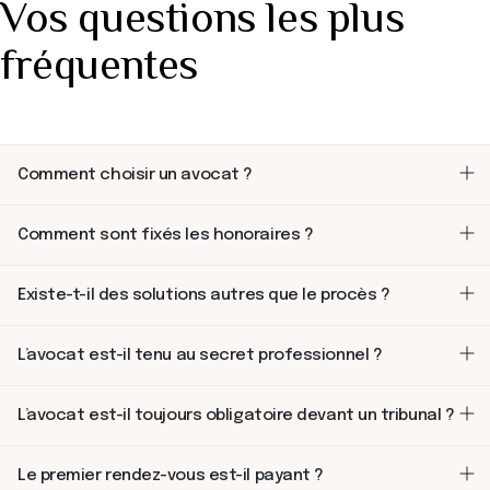
Vos questions les plus
fréquentes
Comment choisir un avocat ?
Comment sont fixés les honoraires ?
Existe-t-il des solutions autres que le procès ?
L’avocat est-il tenu au secret professionnel ?
L’avocat est-il toujours obligatoire devant un tribunal ?
Le premier rendez-vous est-il payant ?