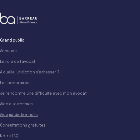
Grand public
Annuaire
Le rôle de l’avocat
À quelle juridiction s’adresser ?
Les honoraires
Je rencontre une difficulté avec mon avocat
Aide aux victimes
Aide juridictionnelle
Consultations gratuites
Notre FAQ