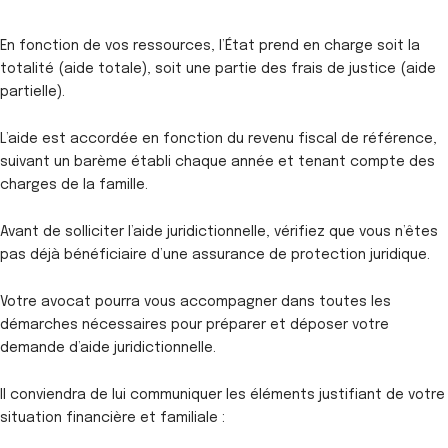
En fonction de vos ressources, l’État prend en charge soit la
totalité (aide totale), soit une partie des frais de justice (aide
partielle).
L’aide est accordée en fonction du revenu fiscal de référence,
suivant un barème établi chaque année et tenant compte des
charges de la famille.
Avant de solliciter l’aide juridictionnelle, vérifiez que vous n’êtes
pas déjà bénéficiaire d’une assurance de protection juridique.
Votre avocat pourra vous accompagner dans toutes les
démarches nécessaires pour préparer et déposer votre
demande d’aide juridictionnelle.
Il conviendra de lui communiquer les éléments justifiant de votre
situation financière et familiale :