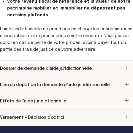
Votre revenu fiscal de référence et la valeur de votre
patrimoine mobilier et immobilier ne dépassent pas
certains plafonds.
L’aide juridictionnelle ne prend pas en charge les condamnations
susceptibles d’être prononcées à votre encontre. Vous pouvez
donc, en cas de perte de votre procès, avoir à payer tout ou
partie des frais de justice de votre adversaire.
Dossier de demande d'aide juridictionnelle
Lieu du dépôt de la demande d'aide juridictionnelle
Effets de l'aide juridictionnelle
Versement - Décision d'octroi