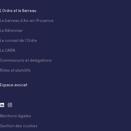
L’Ordre et le Barreau
Le barreau d’Aix-en-Provence
Le Bâtonnier
Le conseil de l’Ordre
La CARPA
Commissions et délégations
Rôles et plumitifs
Espace avocat
Mentions légales
Gestion des cookies