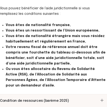
Vous pouvez bénéficier de l’aide juridictionnelle si vous
remplissez les conditions suivantes :
Vous êtes de nationalité française,
Vous êtes un ressortissant de l’Union européenne,
Vous êtes de nationalité étrangère mais vous résidez
habituellement et régulièrement en France,
Votre revenu fiscal de référence annuel doit être
compris une fourchette du tableau ci-dessous afin de
bénéficier, soit d’une aide juridictionnelle totale, soit
d’une aide juridictionnelle partielle,
Ou vous êtes allocataire du Revenu de Solidarité
Active (RSA), de l’Allocation de Solidarité aux
Personnes Âgées, de l’Allocation Temporaire d’Attente
pour un demandeur d’asile.
Condition de ressources (barème 2025)