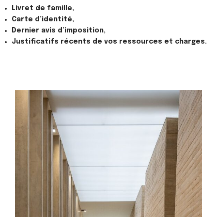
Livret de famille,
Carte d’identité,
Dernier avis d’imposition,
Justificatifs récents de vos ressources et charges.