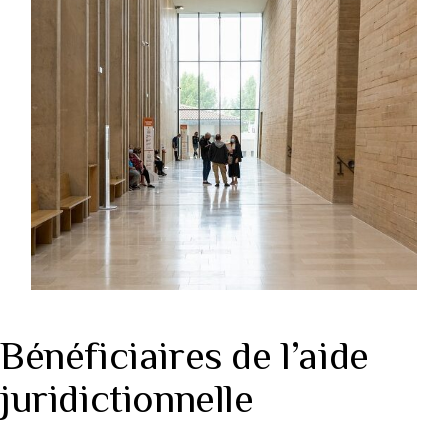
Bénéficiaires de l’aide
juridictionnelle