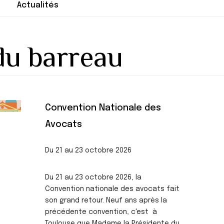
Actualités
du barreau
Convention Nationale des
Avocats
Du 21 au 23 octobre 2026
Du 21 au 23 octobre 2026, la
Convention nationale des avocats fait
son grand retour. Neuf ans après la
précédente convention, c'est à
Toulouse que Madame la Présidente du