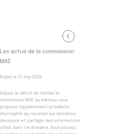
Les actus de la commission
MAE
Publié le 27 mai 2026
Depuis le début de l'année la
commission MAE du barreau vous
propose régulièrement un bulletin
d'actualité qui recense les dernières
décisions et partage des informations
utiles dans ce domaine. Vous pouvez