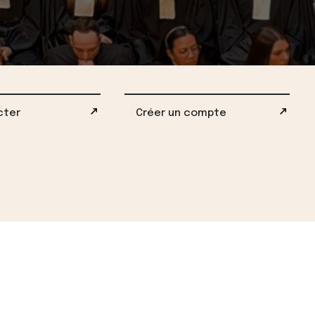
cter
Créer un compte