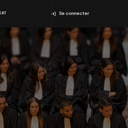
Se connecter
CAT