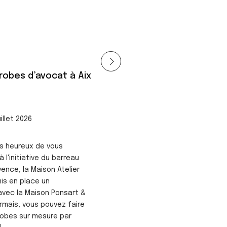
 robes d’avocat à Aix
uillet 2026
 heureux de vous
 l'initiative du barreau
ence, la Maison Atelier
is en place un
avec la Maison Ponsart &
mais, vous pouvez faire
 robes sur mesure par