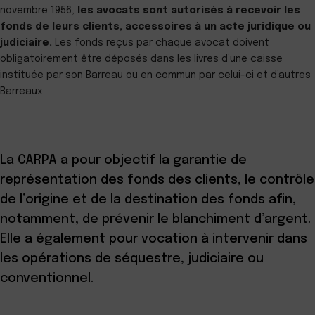
novembre 1956,
les avocats sont autorisés à recevoir les
fonds de leurs clients, accessoires à un acte juridique ou
judiciaire.
Les fonds reçus par chaque avocat doivent
obligatoirement être déposés dans les livres d’une caisse
instituée par son Barreau ou en commun par celui-ci et d’autres
Barreaux.
La CARPA a pour objectif la garantie de
représentation des fonds des clients, le contrôle
de l’origine et de la destination des fonds afin,
notamment, de prévenir le blanchiment d’argent.
Elle a également pour vocation à intervenir dans
les opérations de séquestre, judiciaire ou
conventionnel.