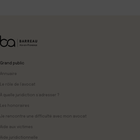
Grand public
Annuaire
Le rôle de l’avocat
À quelle juridiction s’adresser ?
Les honoraires
Je rencontre une difficulté avec mon avocat
Aide aux victimes
Aide juridictionnelle