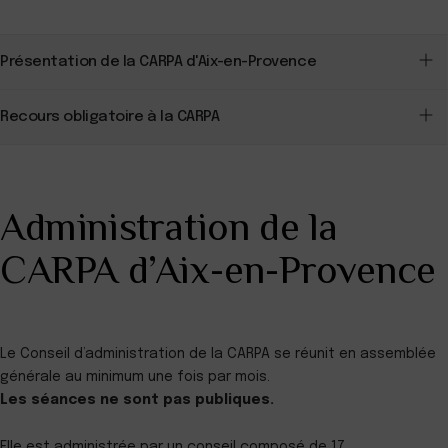
Présentation de la CARPA d'Aix-en-Provence
Recours obligatoire à la CARPA
Administration de la
CARPA d’Aix-en-Provence
Le Conseil d’administration de la CARPA se réunit en assemblée
générale au minimum une fois par mois.
Les séances ne sont pas publiques.
Elle est administrée par un conseil composé de 17