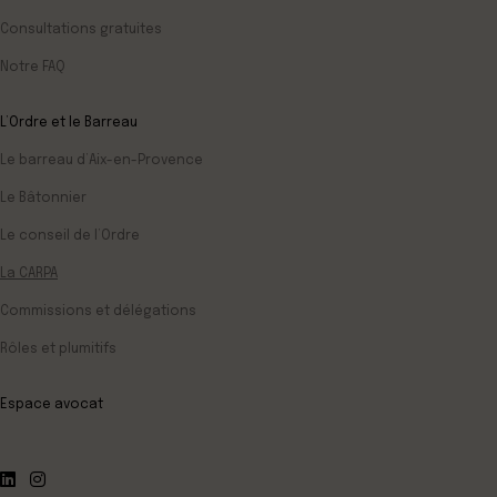
Consultations gratuites
Notre FAQ
L’Ordre et le Barreau
Le barreau d’Aix-en-Provence
Le Bâtonnier
Le conseil de l’Ordre
La CARPA
Commissions et délégations
Rôles et plumitifs
Espace avocat