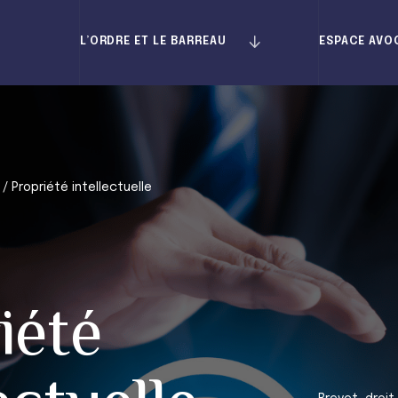
L’ORDRE ET LE BARREAU
ESPACE AVO
/
Propriété intellectuelle
iété