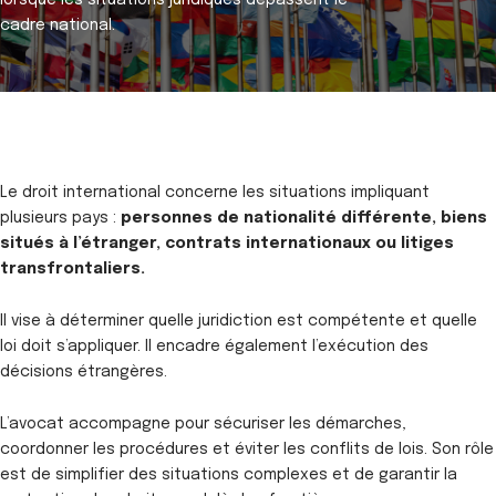
cadre national.
Le droit international concerne les situations impliquant
plusieurs pays :
personnes de nationalité différente, biens
situés à l’étranger, contrats internationaux ou litiges
transfrontaliers.
Il vise à déterminer quelle juridiction est compétente et quelle
loi doit s’appliquer. Il encadre également l’exécution des
décisions étrangères.
L’avocat accompagne pour sécuriser les démarches,
coordonner les procédures et éviter les conflits de lois. Son rôle
est de simplifier des situations complexes et de garantir la