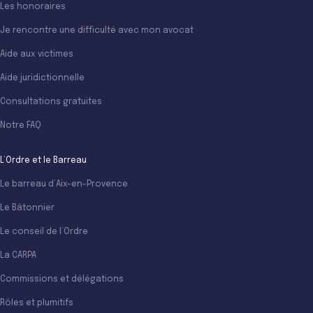
Les honoraires
Je rencontre une difficulté avec mon avocat
Aide aux victimes
Aide juridictionnelle
Consultations gratuites
Notre FAQ
L’Ordre et le Barreau
Le barreau d’Aix-en-Provence
Le Bâtonnier
Le conseil de l’Ordre
La CARPA
Commissions et délégations
Rôles et plumitifs