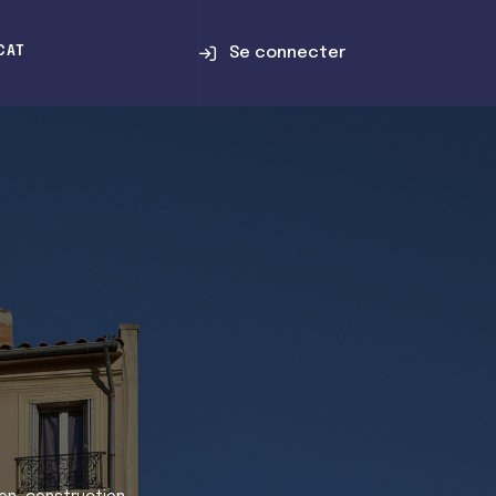
Se connecter
CAT