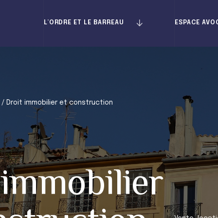
L’ORDRE ET LE BARREAU
ESPACE AVO
/
Droit immobilier et construction
 immobilier