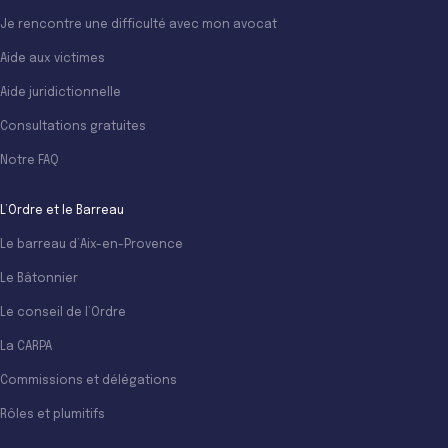
Je rencontre une difficulté avec mon avocat
Aide aux victimes
Aide juridictionnelle
Consultations gratuites
Notre FAQ
L’Ordre et le Barreau
Le barreau d’Aix-en-Provence
Le Bâtonnier
Le conseil de l’Ordre
La CARPA
Commissions et délégations
Rôles et plumitifs