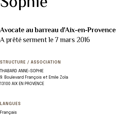
Sophie
Avocate au barreau d'Aix-en-Provence
A prêté serment le 7 mars 2016
STRUCTURE / ASSOCIATION
THABARD ANNE-SOPHIE
9. Boulevard François et Emile Zola
13100 AIX EN PROVENCE
LANGUES
Français
Leaflet