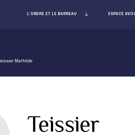
L’ORDRE ET LE BARREAU
ESPACE AVO
Teissier Mathilde
Teissier