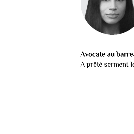
Avocate au barre
A prêté serment l