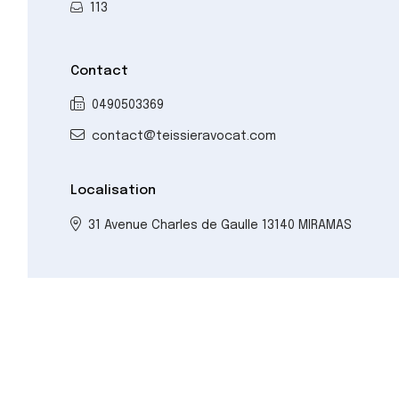
113
Contact
0490503369
contact@teissieravocat.com
Localisation
31 Avenue Charles de Gaulle 13140 MIRAMAS