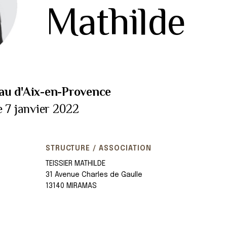
Mathilde
au d'Aix-en-Provence
e 7 janvier 2022
STRUCTURE / ASSOCIATION
TEISSIER MATHILDE
31 Avenue Charles de Gaulle
13140 MIRAMAS