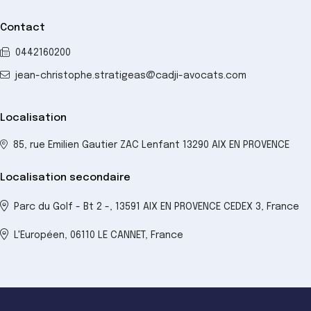
Contact
0442160200
jean-christophe.stratigeas@cadji-avocats.com
Localisation
85, rue Emilien Gautier ZAC Lenfant 13290 AIX EN PROVENCE
Localisation secondaire
Parc du Golf - Bt 2 -, 13591 AIX EN PROVENCE CEDEX 3, France
L'Européen, 06110 LE CANNET, France