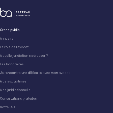
Grand public
Annuaire
Le rôle de l’avocat
À quelle juridiction s’adresser ?
Les honoraires
Je rencontre une difficulté avec mon avocat
Aide aux victimes
Aide juridictionnelle
Consultations gratuites
Notre FAQ