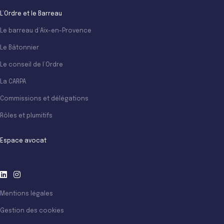
L’Ordre et le Barreau
Le barreau d’Aix-en-Provence
Le Bâtonnier
Le conseil de l’Ordre
La CARPA
Commissions et délégations
Rôles et plumitifs
Espace avocat
Mentions légales
Gestion des cookies