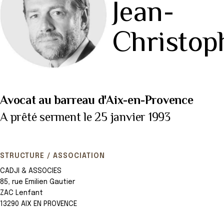
Jean-
Christop
Avocat au barreau d'Aix-en-Provence
A prêté serment le 25 janvier 1993
STRUCTURE / ASSOCIATION
CADJI & ASSOCIES
85, rue Emilien Gautier
ZAC Lenfant
13290 AIX EN PROVENCE