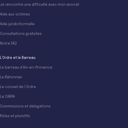
Je rencontre une difficulté avec mon avocat
Aide aux victimes
Aide juridictionnelle
Consultations gratuites
Notre FAQ
L’Ordre et le Barreau
Le barreau d’Aix-en-Provence
Le Bâtonnier
Le conseil de l’Ordre
La CARPA
Commissions et délégations
Rôles et plumitifs