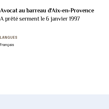
Avocat au barreau d'Aix-en-Provence
A prêté serment le 6 janvier 1997
LANGUES
Français