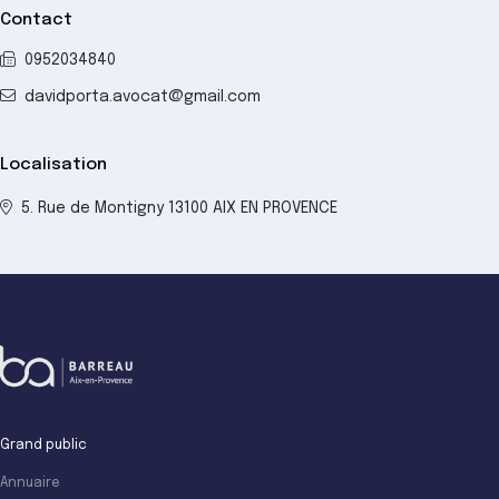
Contact
0952034840
davidporta.avocat@gmail.com
Localisation
5. Rue de Montigny 13100 AIX EN PROVENCE
Grand public
Annuaire