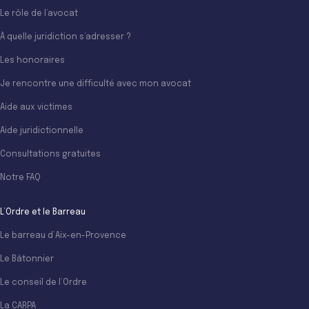
Le rôle de l’avocat
À quelle juridiction s’adresser ?
Les honoraires
Je rencontre une difficulté avec mon avocat
Aide aux victimes
Aide juridictionnelle
Consultations gratuites
Notre FAQ
L’Ordre et le Barreau
Le barreau d’Aix-en-Provence
Le Bâtonnier
Le conseil de l’Ordre
La CARPA