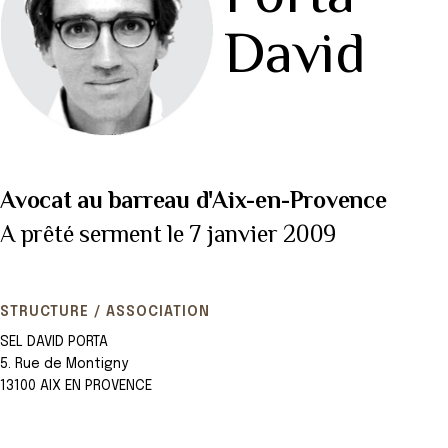
David
Avocat au barreau d'Aix-en-Provence
A prêté serment le 7 janvier 2009
STRUCTURE / ASSOCIATION
SEL DAVID PORTA
5. Rue de Montigny
13100 AIX EN PROVENCE