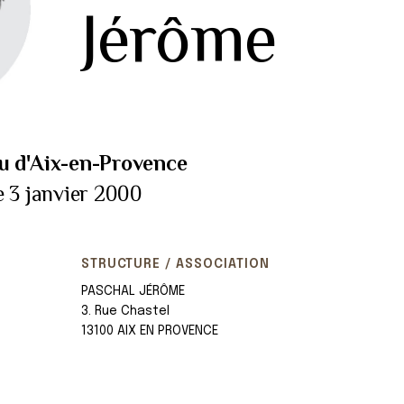
Jérôme
u d'Aix-en-Provence
e 3 janvier 2000
STRUCTURE / ASSOCIATION
PASCHAL JÉRÔME
3. Rue Chastel
13100 AIX EN PROVENCE