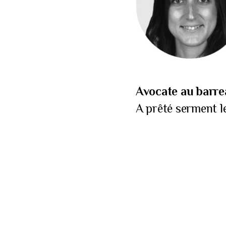
Avocate au barre
A prêté serment l