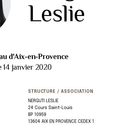
Leslie
au d'Aix-en-Provence
e 14 janvier 2020
STRUCTURE / ASSOCIATION
NERGUTI LESLIE
24 Cours Saint-Louis
BP 10959
13604 AIX EN PROVENCE CEDEX 1