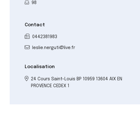
98
Contact
0442381983
leslie.nerguti@live.fr
Localisation
24 Cours Saint-Louis BP 10959 13604 AIX EN
PROVENCE CEDEX 1