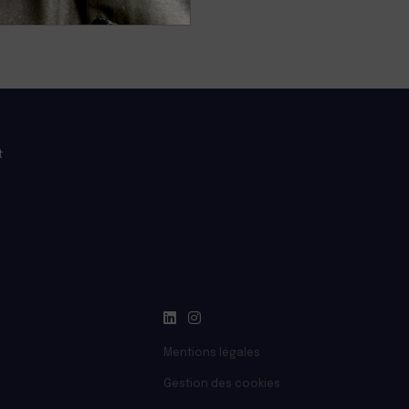
t
Mentions légales
Gestion des cookies