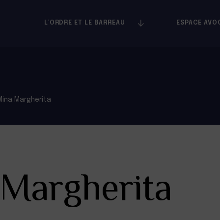
L’ORDRE ET LE BARREAU
ESPACE AVO
Mina Margherita
Margherita