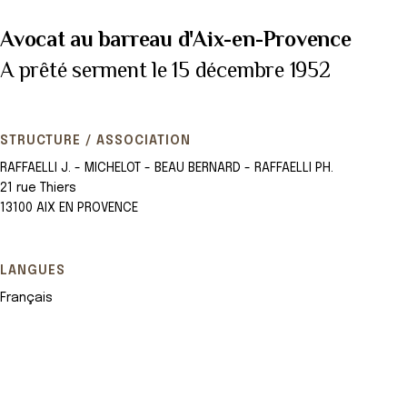
Avocat au barreau d'Aix-en-Provence
A prêté serment le 15 décembre 1952
STRUCTURE / ASSOCIATION
RAFFAELLI J. - MICHELOT - BEAU BERNARD - RAFFAELLI PH.
21 rue Thiers
13100 AIX EN PROVENCE
LANGUES
Français
Leaflet
+
−