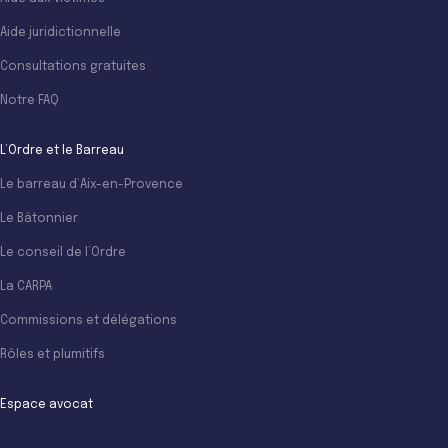
Aide juridictionnelle
Consultations gratuites
Notre FAQ
L’Ordre et le Barreau
Le barreau d’Aix-en-Provence
Le Bâtonnier
Le conseil de l’Ordre
La CARPA
Commissions et délégations
Rôles et plumitifs
Espace avocat