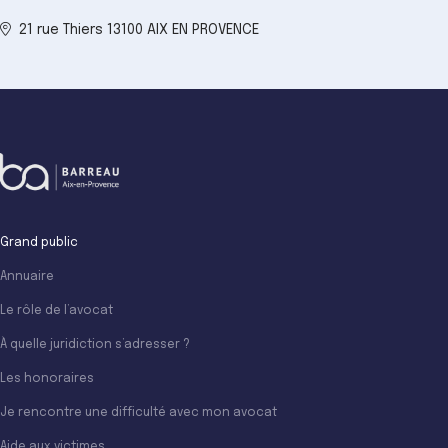
21 rue Thiers 13100 AIX EN PROVENCE
Grand public
Annuaire
Le rôle de l’avocat
À quelle juridiction s’adresser ?
Les honoraires
Je rencontre une difficulté avec mon avocat
Aide aux victimes