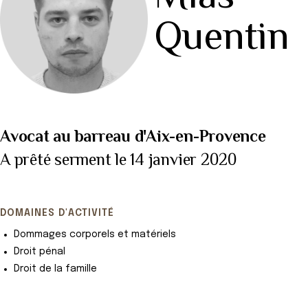
Quentin
Avocat au barreau d'Aix-en-Provence
A prêté serment le 14 janvier 2020
DOMAINES D'ACTIVITÉ
Dommages corporels et matériels
Droit pénal
Droit de la famille