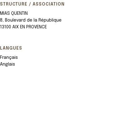
STRUCTURE / ASSOCIATION
MIAS QUENTIN
8, Boulevard de la République
13100 AIX EN PROVENCE
LANGUES
Français
Anglais
Leaflet
+
−