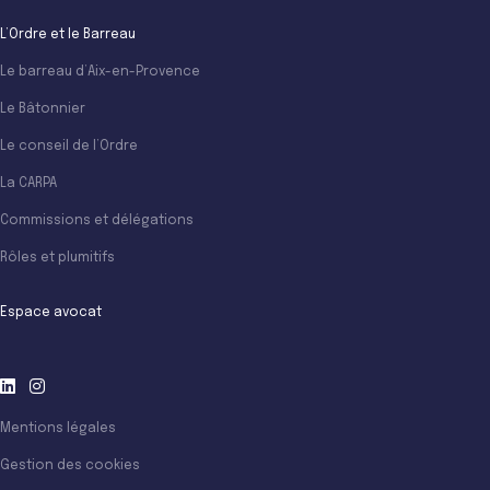
L’Ordre et le Barreau
Le barreau d’Aix-en-Provence
Le Bâtonnier
Le conseil de l’Ordre
La CARPA
Commissions et délégations
Rôles et plumitifs
Espace avocat
Mentions légales
Gestion des cookies