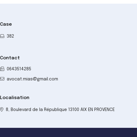
Case
382
Contact
0643514285
avocat.mias@gmail.com
Localisation
8, Boulevard de la République 13100 AIX EN PROVENCE