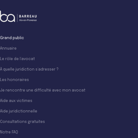
Grand public
Annuaire
Le rôle de l’avocat
À quelle juridiction s’adresser ?
Les honoraires
Je rencontre une difficulté avec mon avocat
Aide aux victimes
Aide juridictionnelle
Consultations gratuites
Notre FAQ