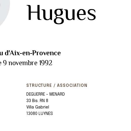
Hugues
u d'Aix-en-Provence
e 9 novembre 1992
STRUCTURE / ASSOCIATION
DEGUERRE - MENARD
33 Bis. RN 8
Villa Gabriel
13080 LUYNES