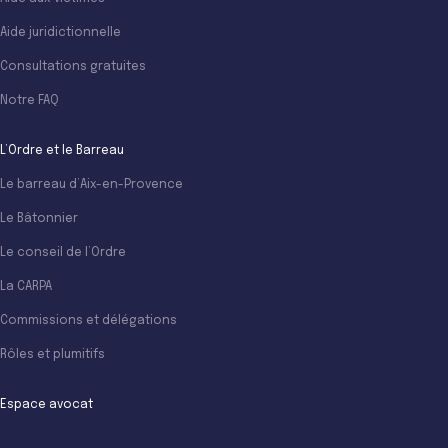
Aide juridictionnelle
Consultations gratuites
Notre FAQ
L’Ordre et le Barreau
Le barreau d’Aix-en-Provence
Le Bâtonnier
Le conseil de l’Ordre
La CARPA
Commissions et délégations
Rôles et plumitifs
Espace avocat