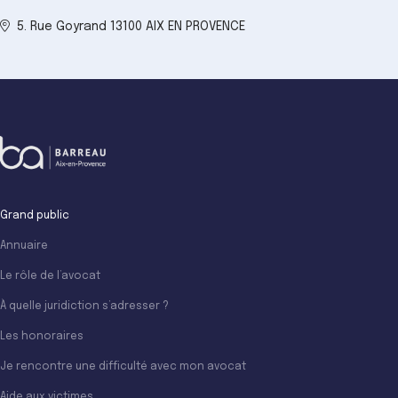
5. Rue Goyrand 13100 AIX EN PROVENCE
Grand public
Annuaire
Le rôle de l’avocat
À quelle juridiction s’adresser ?
Les honoraires
Je rencontre une difficulté avec mon avocat
Aide aux victimes