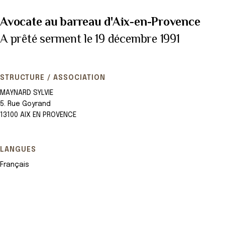
Avocate au barreau d'Aix-en-Provence
A prêté serment le 19 décembre 1991
STRUCTURE / ASSOCIATION
MAYNARD SYLVIE
5. Rue Goyrand
13100 AIX EN PROVENCE
LANGUES
Français
Leaflet
+
−