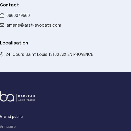
Contact
0660079560
amarie@arst-avocats.com
Localisation
24. Cours Saint Louis 13100 AIX EN PROVENCE
Grand public
Annuaire