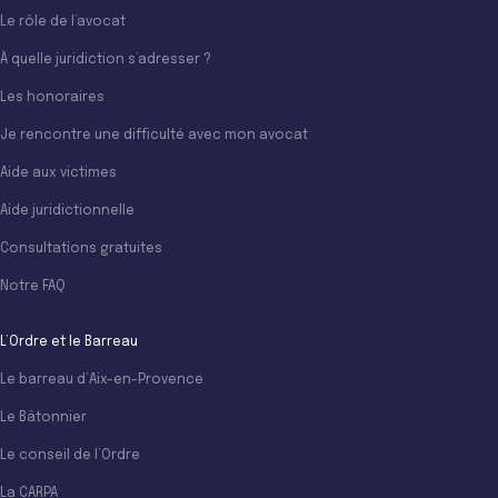
Le rôle de l’avocat
À quelle juridiction s’adresser ?
Les honoraires
Je rencontre une difficulté avec mon avocat
Aide aux victimes
Aide juridictionnelle
Consultations gratuites
Notre FAQ
L’Ordre et le Barreau
Le barreau d’Aix-en-Provence
Le Bâtonnier
Le conseil de l’Ordre
La CARPA