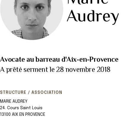
Audrey
Avocate au barreau d'Aix-en-Provence
A prêté serment le 28 novembre 2018
STRUCTURE / ASSOCIATION
MARIE AUDREY
24. Cours Saint Louis
13100 AIX EN PROVENCE