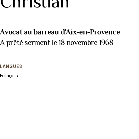
Christian
Avocat au barreau d'Aix-en-Provence
A prêté serment le 18 novembre 1968
LANGUES
Français