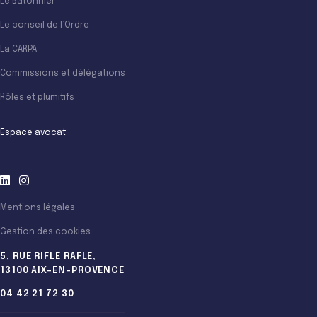
Le Bâtonnier
Le conseil de l’Ordre
La CARPA
Commissions et délégations
Rôles et plumitifs
Espace avocat
Mentions légales
Gestion des cookies
5, RUE RIFLE RAFLE,
13100 AIX-EN-PROVENCE
04 42 21 72 30