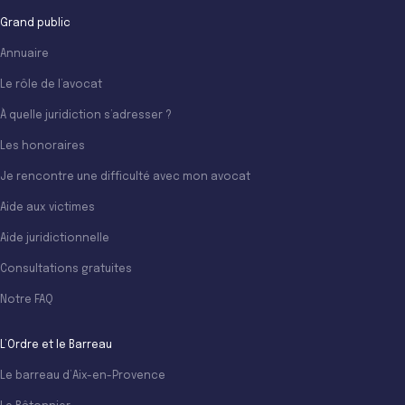
Grand public
Annuaire
Le rôle de l’avocat
À quelle juridiction s’adresser ?
Les honoraires
Je rencontre une difficulté avec mon avocat
Aide aux victimes
Aide juridictionnelle
Consultations gratuites
Notre FAQ
L’Ordre et le Barreau
Le barreau d’Aix-en-Provence