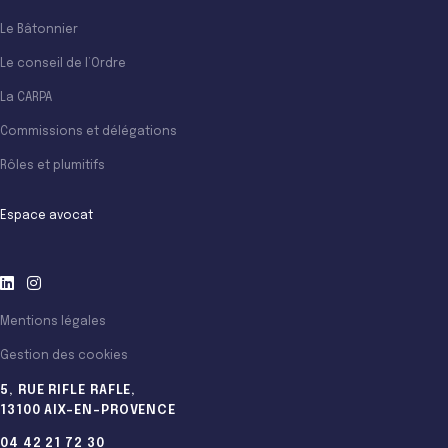
Le Bâtonnier
Le conseil de l’Ordre
La CARPA
Commissions et délégations
Rôles et plumitifs
Espace avocat
Mentions légales
Gestion des cookies
5, RUE RIFLE RAFLE,
13100 AIX-EN-PROVENCE
04 42 21 72 30