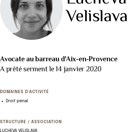
Velislava
Avocate au barreau d'Aix-en-Provence
A prêté serment le 14 janvier 2020
DOMAINES D'ACTIVITÉ
Droit pénal
STRUCTURE / ASSOCIATION
LUCHEVA VELISLAVA