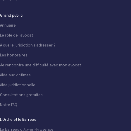
Grand public
Annuaire
Le rôle de l’avocat
À quelle juridiction s’adresser ?
Les honoraires
Je rencontre une difficulté avec mon avocat
Aide aux victimes
Aide juridictionnelle
Consultations gratuites
Notre FAQ
L’Ordre et le Barreau
Le barreau d’Aix-en-Provence