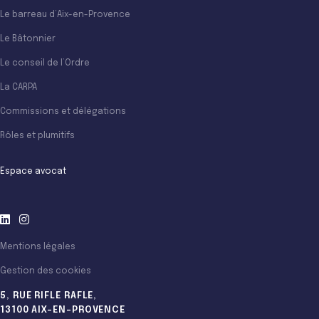
Le barreau d’Aix-en-Provence
Le Bâtonnier
Le conseil de l’Ordre
La CARPA
Commissions et délégations
Rôles et plumitifs
Espace avocat
Mentions légales
Gestion des cookies
5, RUE RIFLE RAFLE,
13100 AIX-EN-PROVENCE