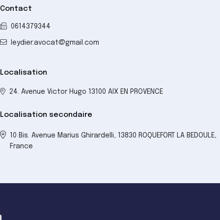
Contact
0614379344
leydier.avocat@gmail.com
Localisation
24. Avenue Victor Hugo 13100 AIX EN PROVENCE
Localisation secondaire
10 Bis. Avenue Marius Ghirardelli, 13830 ROQUEFORT LA BEDOULE,
France