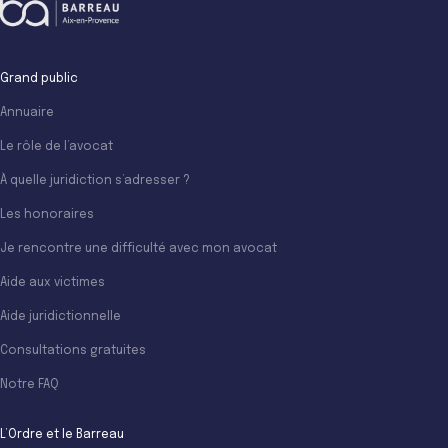
Grand public
Annuaire
Le rôle de l’avocat
À quelle juridiction s’adresser ?
Les honoraires
Je rencontre une difficulté avec mon avocat
Aide aux victimes
Aide juridictionnelle
Consultations gratuites
Notre FAQ
L’Ordre et le Barreau