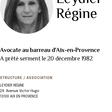
Régine
Avocate au barreau d'Aix-en-Provence
A prêté serment le 20 décembre 1982
STRUCTURE / ASSOCIATION
LEYDIER RÉGINE
24. Avenue Victor Hugo
13100 AIX EN PROVENCE