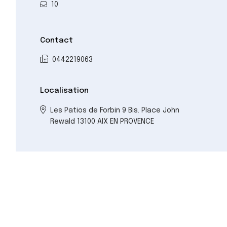
10
Contact
0442219063
Localisation
Les Patios de Forbin 9 Bis. Place John
Rewald 13100 AIX EN PROVENCE