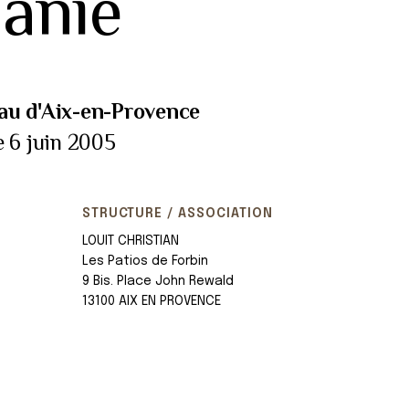
anie
au d'Aix-en-Provence
e 6 juin 2005
STRUCTURE / ASSOCIATION
LOUIT CHRISTIAN
Les Patios de Forbin
9 Bis. Place John Rewald
13100 AIX EN PROVENCE