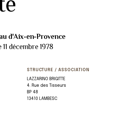
te
au d'Aix-en-Provence
e 11 décembre 1978
STRUCTURE / ASSOCIATION
LAZZARINO BRIGITTE
4. Rue des Tisseurs
BP 48
13410 LAMBESC