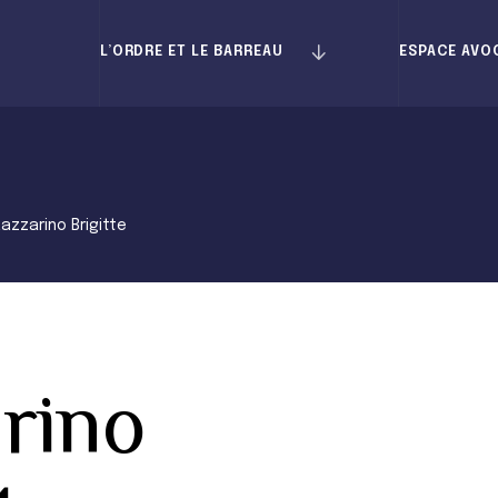
L’ORDRE ET LE BARREAU
ESPACE AVO
Lazzarino Brigitte
rino