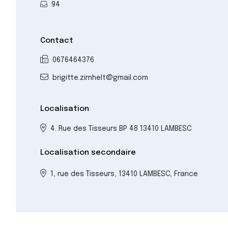
94
Contact
0676464376
brigitte.zirnhelt@gmail.com
Localisation
4. Rue des Tisseurs BP 48 13410 LAMBESC
Localisation secondaire
1, rue des Tisseurs, 13410 LAMBESC, France