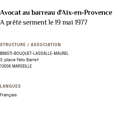
Avocat au barreau d'Aix-en-Provence
A prêté serment le 19 mai 1977
STRUCTURE / ASSOCIATION
BINISTI-BOUQUET-LASSALLE-MAUREL
3. place Félix Barret
13006 MARSEILLE
LANGUES
Français
Leaflet
+
−