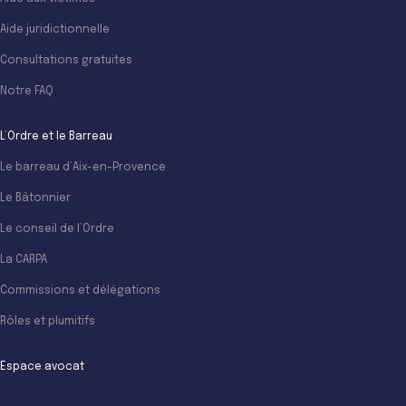
Aide juridictionnelle
Consultations gratuites
Notre FAQ
L’Ordre et le Barreau
Le barreau d’Aix-en-Provence
Le Bâtonnier
Le conseil de l’Ordre
La CARPA
Commissions et délégations
Rôles et plumitifs
Espace avocat