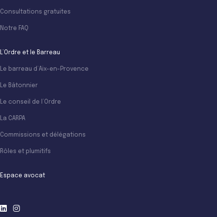
Consultations gratuites
Notre FAQ
L’Ordre et le Barreau
Le barreau d’Aix-en-Provence
Le Bâtonnier
Le conseil de l’Ordre
La CARPA
Commissions et délégations
Rôles et plumitifs
Espace avocat