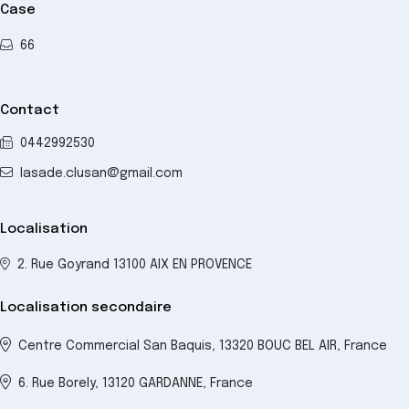
Case
66
Contact
0442992530
lasade.clusan@gmail.com
Localisation
2. Rue Goyrand 13100 AIX EN PROVENCE
Localisation secondaire
Centre Commercial San Baquis, 13320 BOUC BEL AIR, France
6. Rue Borely, 13120 GARDANNE, France