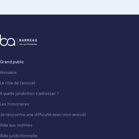
Grand public
Annuaire
Le rôle de l’avocat
À quelle juridiction s’adresser ?
Les honoraires
Je rencontre une difficulté avec mon avocat
Aide aux victimes
Aide juridictionnelle