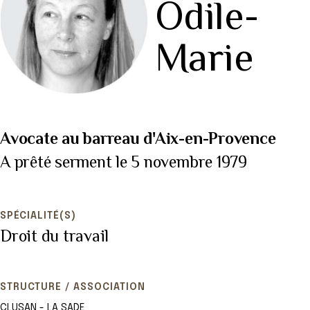
Odile-
Marie
Avocate au barreau d'Aix-en-Provence
A prêté serment le 5 novembre 1979
SPÉCIALITÉ(S)
Droit du travail
STRUCTURE / ASSOCIATION
CLUSAN - LA SADE