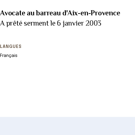
Avocate au barreau d'Aix-en-Provence
A prêté serment le 6 janvier 2003
LANGUES
Français