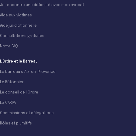
Je rencontre une difficulté avec mon avocat
Aide aux victimes
Aide juridictionnelle
Consultations gratuites
Notre FAQ
L’Ordre et le Barreau
Le barreau d’Aix-en-Provence
Le Bâtonnier
Le conseil de l’Ordre
La CARPA
Commissions et délégations
Rôles et plumitifs