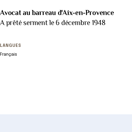
Avocat au barreau d'Aix-en-Provence
A prêté serment le 6 décembre 1948
LANGUES
Français