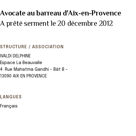
Avocate au barreau d'Aix-en-Provence
A prêté serment le 20 décembre 2012
STRUCTURE / ASSOCIATION
IVALDI DELPHINE
Espace La Beauvalle
4. Rue Mahatma Gandhi - Bât B -
13090 AIX EN PROVENCE
LANGUES
Français
Leaflet
+