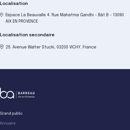
Localisation
Espace La Beauvalle 4. Rue Mahatma Gandhi - Bât B - 13090
AIX EN PROVENCE
Localisation secondaire
25. Avenue Walter Stucki, 03200 VICHY, France
Grand public
Annuaire