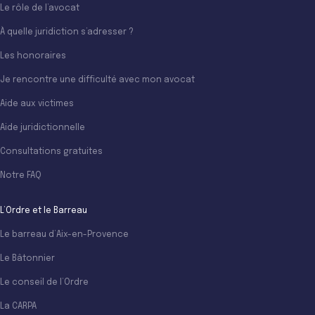
Le rôle de l’avocat
À quelle juridiction s’adresser ?
Les honoraires
Je rencontre une difficulté avec mon avocat
Aide aux victimes
Aide juridictionnelle
Consultations gratuites
Notre FAQ
L’Ordre et le Barreau
Le barreau d’Aix-en-Provence
Le Bâtonnier
Le conseil de l’Ordre
La CARPA