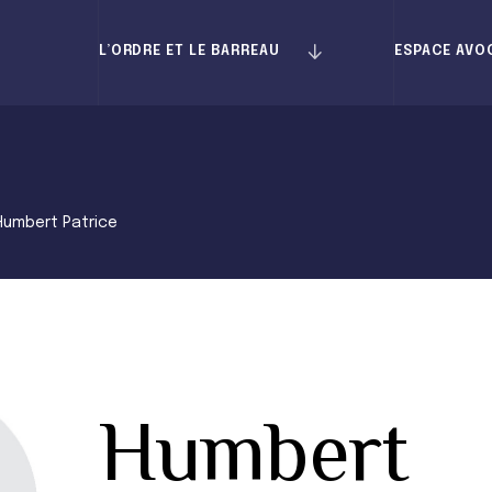
L’ORDRE ET LE BARREAU
ESPACE AVO
Humbert Patrice
Humbert