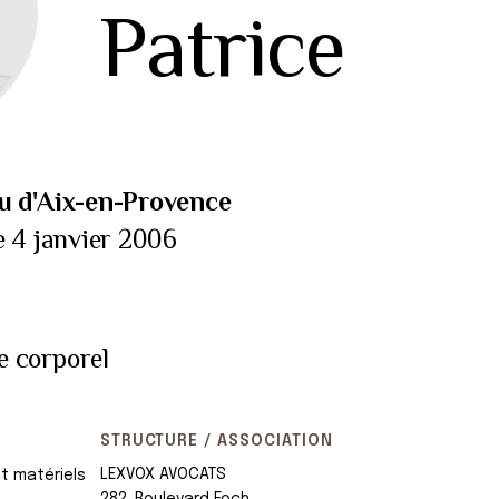
Patrice
u d'Aix-en-Provence
e 4 janvier 2006
 corporel
STRUCTURE / ASSOCIATION
LEXVOX AVOCATS
t matériels