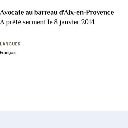
Avocate au barreau d'Aix-en-Provence
A prêté serment le 8 janvier 2014
LANGUES
Français