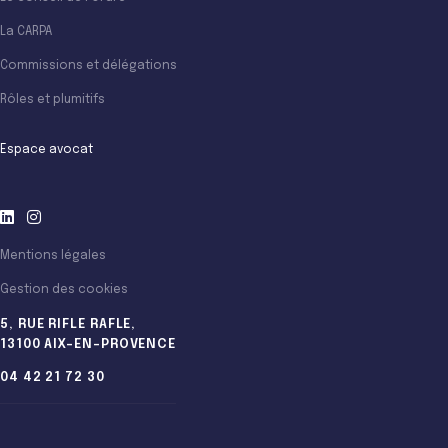
La CARPA
Commissions et délégations
Rôles et plumitifs
Espace avocat
Mentions légales
Gestion des cookies
5, RUE RIFLE RAFLE,
13100 AIX-EN-PROVENCE
04 42 21 72 30