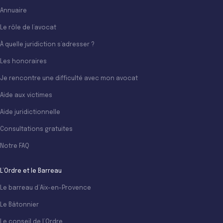
Annuaire
Le rôle de l’avocat
À quelle juridiction s’adresser ?
Les honoraires
Je rencontre une difficulté avec mon avocat
Aide aux victimes
Aide juridictionnelle
Consultations gratuites
Notre FAQ
L’Ordre et le Barreau
Le barreau d’Aix-en-Provence
Le Bâtonnier
Le conseil de l’Ordre