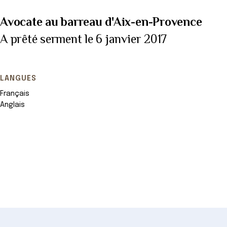
Avocate au barreau d'Aix-en-Provence
A prêté serment le 6 janvier 2017
LANGUES
Français
Anglais