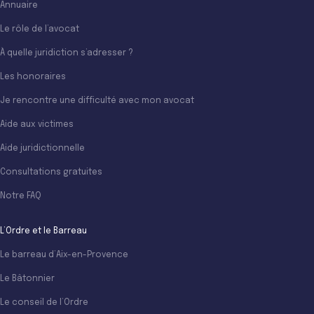
Annuaire
Le rôle de l’avocat
À quelle juridiction s’adresser ?
Les honoraires
Je rencontre une difficulté avec mon avocat
Aide aux victimes
Aide juridictionnelle
Consultations gratuites
Notre FAQ
L’Ordre et le Barreau
Le barreau d’Aix-en-Provence
Le Bâtonnier
Le conseil de l’Ordre