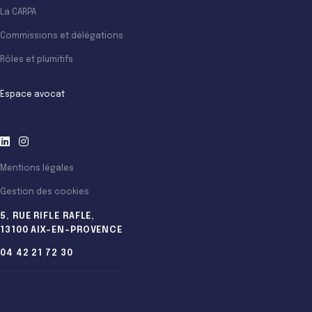
La CARPA
Commissions et délégations
Rôles et plumitifs
Espace avocat
Mentions légales
Gestion des cookies
5, RUE RIFLE RAFLE,
13100 AIX-EN-PROVENCE
04 42 21 72 30