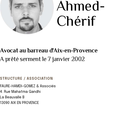
Ahmed-
Chérif
Avocat au barreau d'Aix-en-Provence
A prêté serment le 7 janvier 2002
STRUCTURE / ASSOCIATION
FAURE-HAMDI-GOMEZ & Associés
4. Rue Mahatma Gandhi
La Beauvalle B
13090 AIX EN PROVENCE