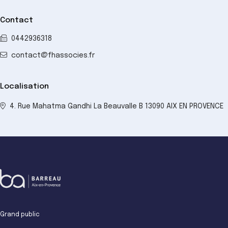
Contact
0442936318
contact@fhassocies.fr
Localisation
4. Rue Mahatma Gandhi La Beauvalle B 13090 AIX EN PROVENCE
Grand public