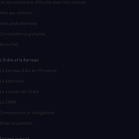
Je rencontre une difficulté avec mon avocat
Aide aux victimes
Aide juridictionnelle
Consultations gratuites
Notre FAQ
L’Ordre et le Barreau
Le barreau d’Aix-en-Provence
Le Bâtonnier
Le conseil de l’Ordre
La CARPA
Commissions et délégations
Rôles et plumitifs