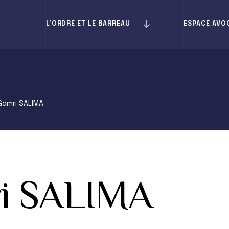
L’ORDRE ET LE BARREAU
ESPACE AVO
Gomri SALIMA
i SALIMA