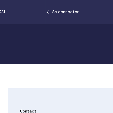
Se connecter
CAT
Contact