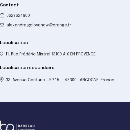
Contact
0627624980
alexandra.golovanow@orange.fr
Localisation
11. Rue Frédéric Mistral 13100 AIX EN PROVENCE
Localisation secondaire
33. Avenue Conturie - BP 15 -, 48300 LANGOGNE, France