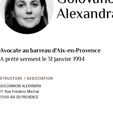
Alexandr
Avocate au barreau d'Aix-en-Provence
A prêté serment le 31 janvier 1994
STRUCTURE / ASSOCIATION
GOLOVANOW ALEXANDRA
11. Rue Frédéric Mistral
13100 AIX EN PROVENCE