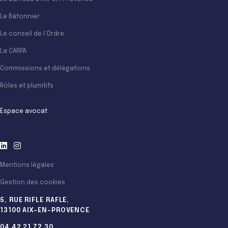
Le Bâtonnier
Le conseil de l’Ordre
La CARPA
Commissions et délégations
Rôles et plumitifs
Espace avocat
Mentions légales
Gestion des cookies
5, RUE RIFLE RAFLE,
13100 AIX-EN-PROVENCE
04 42 21 72 30