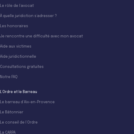
Le rôle de l’avocat
À quelle juridiction s’adresser ?
Les honoraires
Je rencontre une difficulté avec mon avocat
Aide aux victimes
Aide juridictionnelle
Consultations gratuites
Notre FAQ
L’Ordre et le Barreau
Le barreau d’Aix-en-Provence
Le Bâtonnier
Le conseil de l’Ordre
La CARPA