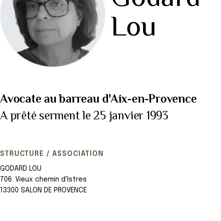
Lou
Avocate au barreau d'Aix-en-Provence
A prêté serment le 25 janvier 1993
STRUCTURE / ASSOCIATION
GODARD LOU
706. Vieux chemin d'Istres
13300 SALON DE PROVENCE