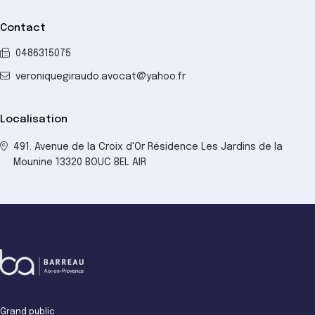
Contact
0486315075
veroniquegiraudo.avocat@yahoo.fr
Localisation
491. Avenue de la Croix d'Or Résidence Les Jardins de la
Mounine 13320 BOUC BEL AIR
Grand public