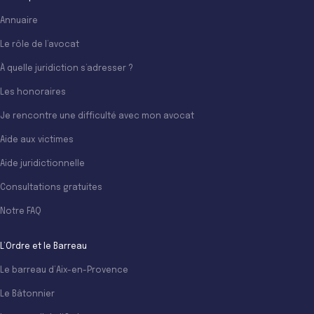
Annuaire
Le rôle de l’avocat
À quelle juridiction s’adresser ?
Les honoraires
Je rencontre une difficulté avec mon avocat
Aide aux victimes
Aide juridictionnelle
Consultations gratuites
Notre FAQ
L’Ordre et le Barreau
Le barreau d’Aix-en-Provence
Le Bâtonnier