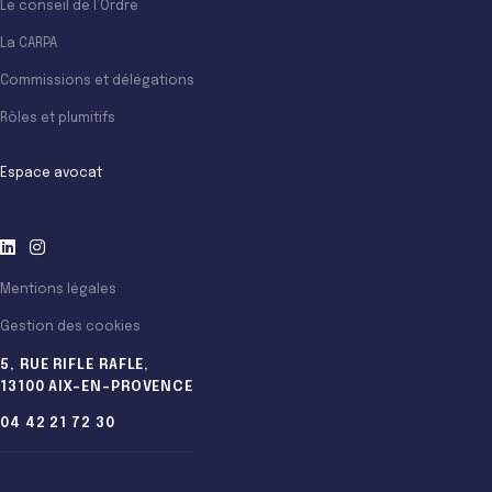
Le conseil de l’Ordre
La CARPA
Commissions et délégations
Rôles et plumitifs
Espace avocat
Mentions légales
Gestion des cookies
5, RUE RIFLE RAFLE,
13100 AIX-EN-PROVENCE
04 42 21 72 30