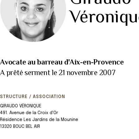
Véroniqu
Avocate au barreau d'Aix-en-Provence
A prêté serment le 21 novembre 2007
STRUCTURE / ASSOCIATION
GIRAUDO VÉRONIQUE
491. Avenue de la Croix d'Or
Résidence Les Jardins de la Mounine
13320 BOUC BEL AIR