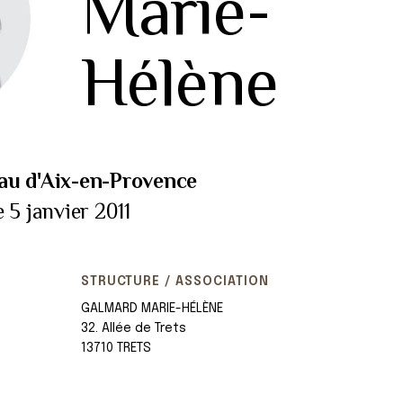
Marie-
Hélène
au d'Aix-en-Provence
 5 janvier 2011
STRUCTURE / ASSOCIATION
GALMARD MARIE-HÉLÈNE
32. Allée de Trets
13710 TRETS