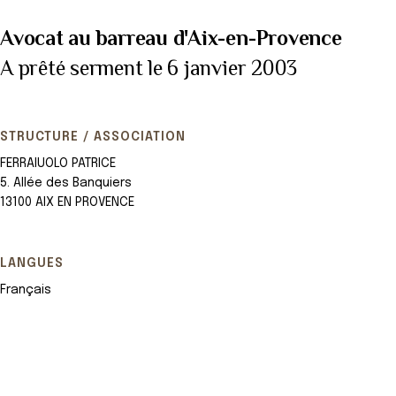
Avocat au barreau d'Aix-en-Provence
A prêté serment le 6 janvier 2003
STRUCTURE / ASSOCIATION
FERRAIUOLO PATRICE
5. Allée des Banquiers
13100 AIX EN PROVENCE
LANGUES
Français
Leaflet
+
−