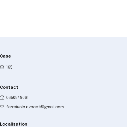
Case
165
Contact
0650849061
ferraiuolo.avocat@gmail.com
Localisation