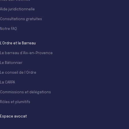
Aide juridictionnelle
Consultations gratuites
Notre FAQ
L’Ordre et le Barreau
Le barreau d’Aix-en-Provence
Le Bâtonnier
Le conseil de l’Ordre
La CARPA
Commissions et délégations
Rôles et plumitifs
Espace avocat