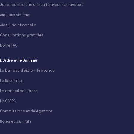
Je rencontre une difficulté avec mon avocat
Aide aux victimes
Aide juridictionnelle
Consultations gratuites
Notre FAQ
L’Ordre et le Barreau
Le barreau d’Aix-en-Provence
Le Bâtonnier
Le conseil de l’Ordre
La CARPA
Commissions et délégations
Rôles et plumitifs