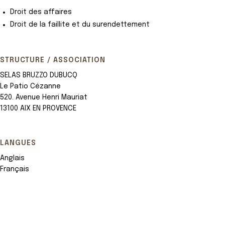
Droit des affaires
Droit de la faillite et du surendettement
STRUCTURE / ASSOCIATION
SELAS BRUZZO DUBUCQ
Le Patio Cézanne
520. Avenue Henri Mauriat
13100 AIX EN PROVENCE
LANGUES
Anglais
Français
Leaflet
+