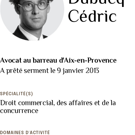
Cédric
Avocat au barreau d'Aix-en-Provence
A prêté serment le 9 janvier 2013
SPÉCIALITÉ(S)
Droit commercial, des affaires et de la
concurrence
DOMAINES D'ACTIVITÉ