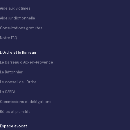
Aide aux victimes
Aide juridictionnelle
Consultations gratuites
Notre FAQ
L’Ordre et le Barreau
Le barreau d’Aix-en-Provence
Le Bâtonnier
Le conseil de l’Ordre
La CARPA
Commissions et délégations
Rôles et plumitifs
Espace avocat