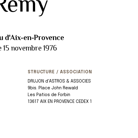
-Rémy
u d'Aix-en-Provence
e 15 novembre 1976
STRUCTURE / ASSOCIATION
DRUJON d'ASTROS & ASSOCIES
9bis. Place John Rewald
Les Patios de Forbin
13617 AIX EN PROVENCE CEDEX 1