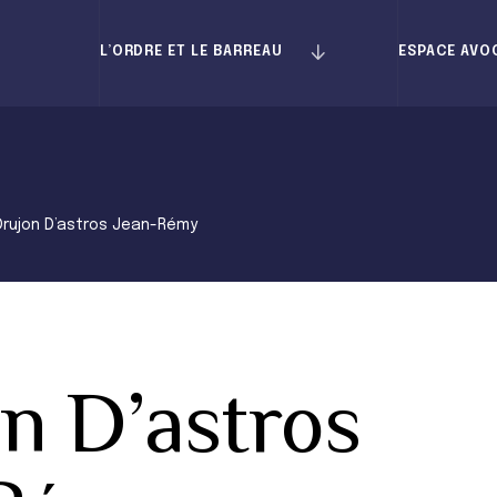
L’ORDRE ET LE BARREAU
ESPACE AVO
Drujon D’astros Jean-Rémy
n D’astros