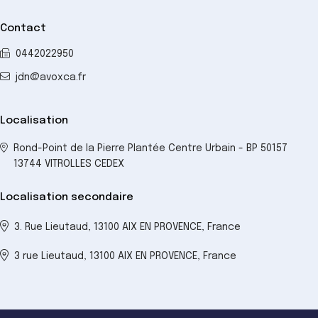
Contact
0442022950
jdn@avoxca.fr
Localisation
Rond-Point de la Pierre Plantée Centre Urbain - BP 50157
13744 VITROLLES CEDEX
Localisation secondaire
3. Rue Lieutaud, 13100 AIX EN PROVENCE, France
3 rue Lieutaud, 13100 AIX EN PROVENCE, France