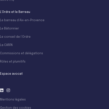
Notre FAQ
L’Ordre et le Barreau
Le barreau d’Aix-en-Provence
Le Bâtonnier
Le conseil de l’Ordre
La CARPA
Commissions et délégations
Rôles et plumitifs
Espace avocat
Mentions légales
Gestion des cookies