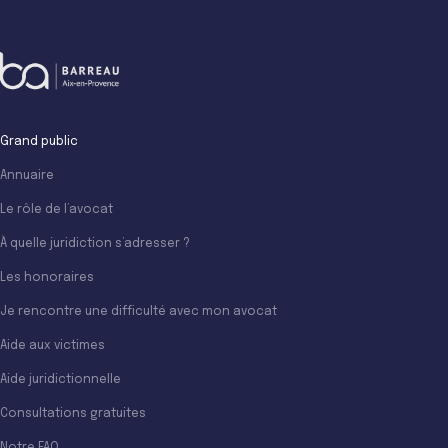
Grand public
Annuaire
Le rôle de l’avocat
À quelle juridiction s’adresser ?
Les honoraires
Je rencontre une difficulté avec mon avocat
Aide aux victimes
Aide juridictionnelle
Consultations gratuites