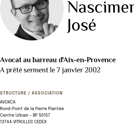
Nascime
José
Avocat au barreau d'Aix-en-Provence
A prêté serment le 7 janvier 2002
STRUCTURE / ASSOCIATION
AVOXCA
Rond-Point de la Pierre Plantée
Centre Urbain - BP 50157
13744 VITROLLES CEDEX