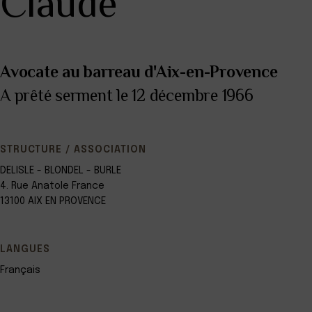
Claude
Avocate au barreau d'Aix-en-Provence
A prêté serment le 12 décembre 1966
STRUCTURE / ASSOCIATION
DELISLE - BLONDEL - BURLE
4. Rue Anatole France
13100 AIX EN PROVENCE
LANGUES
Français
Leaflet