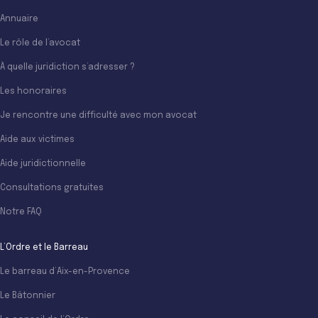
Annuaire
Le rôle de l’avocat
À quelle juridiction s’adresser ?
Les honoraires
Je rencontre une difficulté avec mon avocat
Aide aux victimes
Aide juridictionnelle
Consultations gratuites
Notre FAQ
L’Ordre et le Barreau
Le barreau d’Aix-en-Provence
Le Bâtonnier