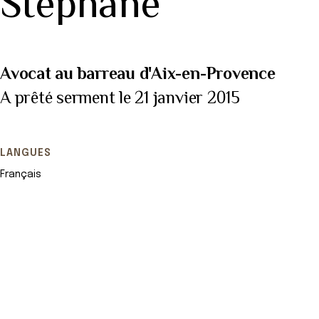
Stéphane
Avocat au barreau d'Aix-en-Provence
A prêté serment le 21 janvier 2015
LANGUES
Français