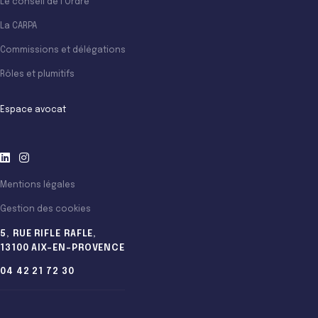
Le conseil de l’Ordre
La CARPA
Commissions et délégations
Rôles et plumitifs
Espace avocat
Mentions légales
Gestion des cookies
5, RUE RIFLE RAFLE,
13100 AIX-EN-PROVENCE
04 42 21 72 30